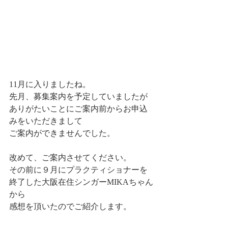
11月に入りましたね。
先月、募集案内を予定していましたが
ありがたいことにご案内前からお申込
みをいただきまして
ご案内ができませんでした。
改めて、ご案内させてください。
その前に９月にプラクティショナーを
終了した大阪在住シンガーMIKAちゃん
から
感想を頂いたのでご紹介します。