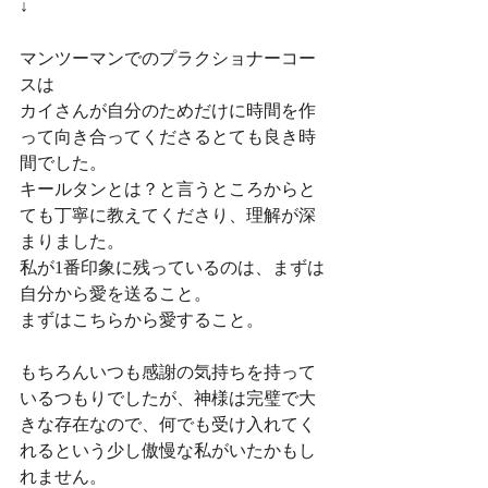
↓
マンツーマンでのプラクショナーコー
スは
カイさんが自分のためだけに時間を作
って向き合ってくださるとても良き時
間でした。
キールタンとは？と言うところからと
ても丁寧に教えてくださり、理解が深
まりました。
私が1番印象に残っているのは、まずは
自分から愛を送ること。
まずはこちらから愛すること。
もちろんいつも感謝の気持ちを持って
いるつもりでしたが、神様は完璧で大
きな存在なので、何でも受け入れてく
れるという少し傲慢な私がいたかもし
れません。