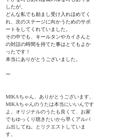
したが、
どんな私でも励まし受け入れほめてく
れ、次のステージに向かうためのサポ
ートをしてくれていました。
その中でも、キールタンやカイさんと
の対話の時間を持てた事はとてもよか
ったです！
本当にありがとうございました。
ー
MIKAちゃん、ありがとうございます。
MIKAちゃんのうたは本当にいいんです
よ。オリジナルのうたも良くて、お家
でもゆっくり聴きたいから早くアルバ
ム出してね。とリクエストしていま
す。