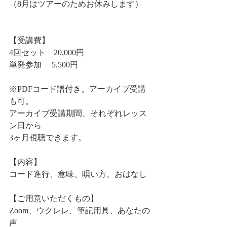
（8月はツアーのためお休みします）
【受講費】
4回セット　20,000円
単発参加　 5,500円
※PDFコード譜付き。アーカイブ受講
も可。
アーカイブ受講期間、それぞれレッス
ン日から
3ヶ月視聴できます。
【内容】
コード進行、意味、唄い方、おはなし
【ご用意いただくもの】
Zoom、ウクレレ、筆記用具、あなたの
声