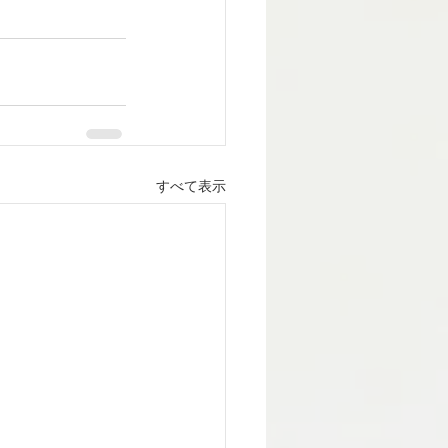
すべて表示