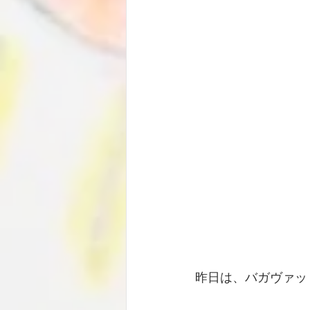
昨日は、バガヴァッ