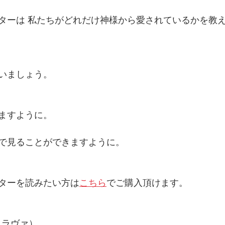
ターは 私たちがどれだけ神様から愛されているかを教
いましょう。
ますように。
で見ることができますように。
ターを読みたい方は
こちら
でご購入頂けます。
（カイラヴァ）