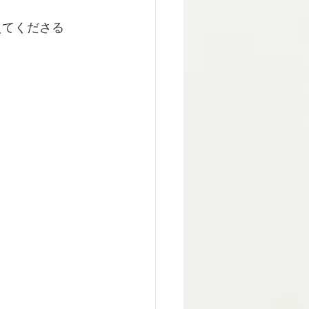
えてくださる