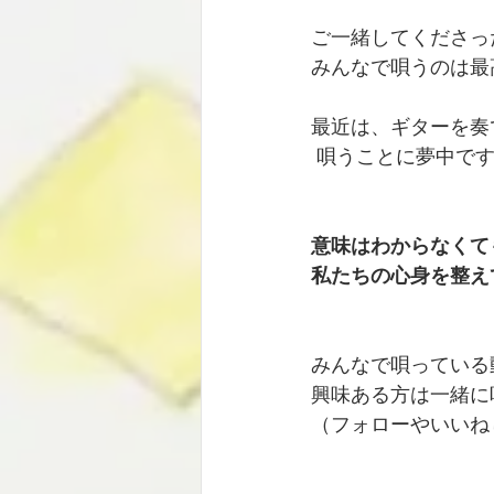
ご一緒してくださっ
みんなで唄うのは最
最近は、ギターを奏
 唄うことに夢中です
意味はわからなくて
私たちの心身を整え
みんなで唄っている
興味ある方は一緒に
（フォローやいいね