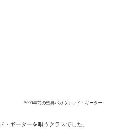
5000年前の聖典バガヴァッド・ギーター
ド・ギーターを唄うクラスでした。